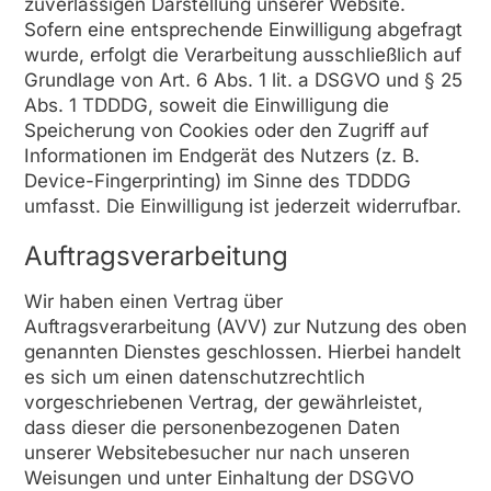
zuverlässigen Darstellung unserer Website.
Sofern eine entsprechende Einwilligung abgefragt
wurde, erfolgt die Verarbeitung ausschließlich auf
Grundlage von Art. 6 Abs. 1 lit. a DSGVO und § 25
Abs. 1 TDDDG, soweit die Einwilligung die
Speicherung von Cookies oder den Zugriff auf
Informationen im Endgerät des Nutzers (z. B.
Device-Fingerprinting) im Sinne des TDDDG
umfasst. Die Einwilligung ist jederzeit widerrufbar.
Auftragsverarbeitung
Wir haben einen Vertrag über
Auftragsverarbeitung (AVV) zur Nutzung des oben
genannten Dienstes geschlossen. Hierbei handelt
es sich um einen datenschutzrechtlich
vorgeschriebenen Vertrag, der gewährleistet,
dass dieser die personenbezogenen Daten
unserer Websitebesucher nur nach unseren
Weisungen und unter Einhaltung der DSGVO