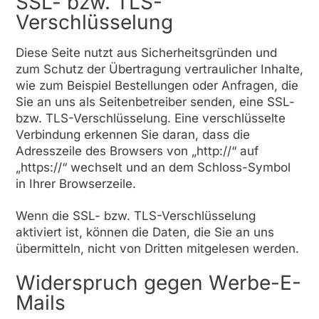
SSL- bzw. TLS-
Verschlüsselung
Diese Seite nutzt aus Sicherheitsgründen und
zum Schutz der Übertragung vertraulicher Inhalte,
wie zum Beispiel Bestellungen oder Anfragen, die
Sie an uns als Seitenbetreiber senden, eine SSL-
bzw. TLS-Verschlüsselung. Eine verschlüsselte
Verbindung erkennen Sie daran, dass die
Adresszeile des Browsers von „http://“ auf
„https://“ wechselt und an dem Schloss-Symbol
in Ihrer Browserzeile.
Wenn die SSL- bzw. TLS-Verschlüsselung
aktiviert ist, können die Daten, die Sie an uns
übermitteln, nicht von Dritten mitgelesen werden.
Widerspruch gegen Werbe-E-
Mails