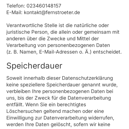
Telefon: 023460148157
E-Mail: kontakt@fernstroeter.de
Verantwortliche Stelle ist die natürliche oder
juristische Person, die allein oder gemeinsam mit
anderen über die Zwecke und Mittel der
Verarbeitung von personenbezogenen Daten
(z. B. Namen, E-Mail-Adressen o. Ä.) entscheidet.
Speicherdauer
Soweit innerhalb dieser Datenschutzerklärung
keine speziellere Speicherdauer genannt wurde,
verbleiben Ihre personenbezogenen Daten bei
uns, bis der Zweck für die Datenverarbeitung
entfällt. Wenn Sie ein berechtigtes
Löschersuchen geltend machen oder eine
Einwilligung zur Datenverarbeitung widerrufen,
werden Ihre Daten gelöscht, sofern wir keine