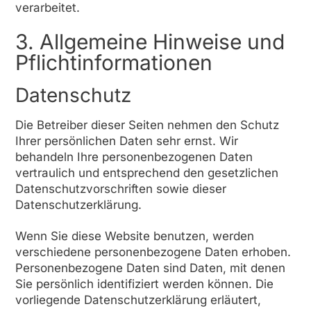
verarbeitet.
3. Allgemeine Hinweise und
Pflicht­informationen
Datenschutz
Die Betreiber dieser Seiten nehmen den Schutz
Ihrer persönlichen Daten sehr ernst. Wir
behandeln Ihre personenbezogenen Daten
vertraulich und entsprechend den gesetzlichen
Datenschutzvorschriften sowie dieser
Datenschutzerklärung.
Wenn Sie diese Website benutzen, werden
verschiedene personenbezogene Daten erhoben.
Personenbezogene Daten sind Daten, mit denen
Sie persönlich identifiziert werden können. Die
vorliegende Datenschutzerklärung erläutert,