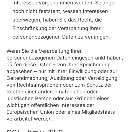
Interessen vorgenommen werden. Solange
noch nicht feststeht, wessen Interessen
überwiegen, haben Sie das Recht, die
Einschränkung der Verarbeitung Ihrer
personenbezogenen Daten zu verlangen.
Wenn Sie die Verarbeitung Ihrer
personenbezogenen Daten eingeschränkt haben,
dürfen diese Daten – von ihrer Speicherung
abgesehen – nur mit Ihrer Einwilligung oder zur
Geltendmachung, Ausübung oder Verteidigung
von Rechtsansprüchen oder zum Schutz der
Rechte einer anderen natürlichen oder
juristischen Person oder aus Gründen eines
wichtigen öffentlichen Interesses der
Europäischen Union oder eines Mitgliedstaats
verarbeitet werden.