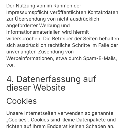
Der Nutzung von im Rahmen der
Impressumspflicht veröffentlichten Kontaktdaten
zur Übersendung von nicht ausdrücklich
angeforderter Werbung und
Informationsmaterialien wird hiermit
widersprochen. Die Betreiber der Seiten behalten
sich ausdrücklich rechtliche Schritte im Falle der
unverlangten Zusendung von
Werbeinformationen, etwa durch Spam-E-Mails,
vor.
4. Datenerfassung auf
dieser Website
Cookies
Unsere Internetseiten verwenden so genannte
„Cookies“. Cookies sind kleine Datenpakete und
richten auf Ihrem Endgerät keinen Schaden an.