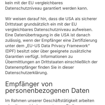
kein mit der EU vergleichbares
Datenschutzniveau garantiert werden kann.
Wir weisen darauf hin, dass die USA als sicherer
Drittstaat grundsätzlich ein mit der EU
vergleichbares Datenschutzniveau aufweisen.
Eine Datenübertragung in die USA ist danach
zulässig, wenn der Empfänger eine Zertifizierung
unter dem „EU-US Data Privacy Framework“
(DPF) besitzt oder über geeignete zusätzliche
Garantien verfügt. Informationen zu
Übermittlungen an Drittstaaten einschließlich der
Datenempfänger finden Sie in dieser
Datenschutzerklärung.
Empfänger von
personenbezogenen Daten
Im Rahmen unserer Geschäftstätigkeit arbeiten