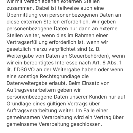
wir mit verschiedenen externen Stellen
zusammen. Dabei ist teilweise auch eine
Übermittlung von personenbezogenen Daten an
diese externen Stellen erforderlich. Wir geben
personenbezogene Daten nur dann an externe
Stellen weiter, wenn dies im Rahmen einer
Vertragserfüllung erforderlich ist, wenn wir
gesetzlich hierzu verpflichtet sind (z. B.
Weitergabe von Daten an Steuerbehörden), wenn
wir ein berechtigtes Interesse nach Art. 6 Abs. 1
lit. f DSGVO an der Weitergabe haben oder wenn
eine sonstige Rechtsgrundlage die
Datenweitergabe erlaubt. Beim Einsatz von
Auftragsverarbeitern geben wir
personenbezogene Daten unserer Kunden nur auf
Grundlage eines gültigen Vertrags über
Auftragsverarbeitung weiter. Im Falle einer
gemeinsamen Verarbeitung wird ein Vertrag über
gemeinsame Verarbeitung geschlossen.