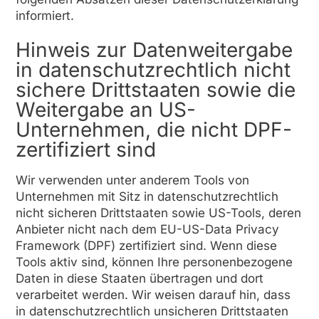
informiert.
Hinweis zur Datenweitergabe
in datenschutzrechtlich nicht
sichere Drittstaaten sowie die
Weitergabe an US-
Unternehmen, die nicht DPF-
zertifiziert sind
Wir verwenden unter anderem Tools von
Unternehmen mit Sitz in datenschutzrechtlich
nicht sicheren Drittstaaten sowie US-Tools, deren
Anbieter nicht nach dem EU-US-Data Privacy
Framework (DPF) zertifiziert sind. Wenn diese
Tools aktiv sind, können Ihre personenbezogene
Daten in diese Staaten übertragen und dort
verarbeitet werden. Wir weisen darauf hin, dass
in datenschutzrechtlich unsicheren Drittstaaten