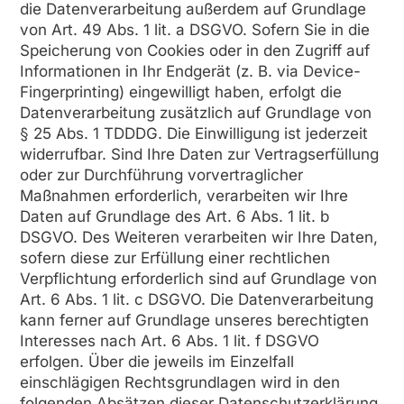
die Datenverarbeitung außerdem auf Grundlage
von Art. 49 Abs. 1 lit. a DSGVO. Sofern Sie in die
Speicherung von Cookies oder in den Zugriff auf
Informationen in Ihr Endgerät (z. B. via Device-
Fingerprinting) eingewilligt haben, erfolgt die
Datenverarbeitung zusätzlich auf Grundlage von
§ 25 Abs. 1 TDDDG. Die Einwilligung ist jederzeit
widerrufbar. Sind Ihre Daten zur Vertragserfüllung
oder zur Durchführung vorvertraglicher
Maßnahmen erforderlich, verarbeiten wir Ihre
Daten auf Grundlage des Art. 6 Abs. 1 lit. b
DSGVO. Des Weiteren verarbeiten wir Ihre Daten,
sofern diese zur Erfüllung einer rechtlichen
Verpflichtung erforderlich sind auf Grundlage von
Art. 6 Abs. 1 lit. c DSGVO. Die Datenverarbeitung
kann ferner auf Grundlage unseres berechtigten
Interesses nach Art. 6 Abs. 1 lit. f DSGVO
erfolgen. Über die jeweils im Einzelfall
einschlägigen Rechtsgrundlagen wird in den
folgenden Absätzen dieser Datenschutzerklärung