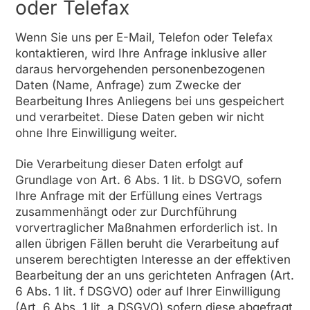
oder Telefax
Wenn Sie uns per E-Mail, Telefon oder Telefax
kontaktieren, wird Ihre Anfrage inklusive aller
daraus hervorgehenden personenbezogenen
Daten (Name, Anfrage) zum Zwecke der
Bearbeitung Ihres Anliegens bei uns gespeichert
und verarbeitet. Diese Daten geben wir nicht
ohne Ihre Einwilligung weiter.
Die Verarbeitung dieser Daten erfolgt auf
Grundlage von Art. 6 Abs. 1 lit. b DSGVO, sofern
Ihre Anfrage mit der Erfüllung eines Vertrags
zusammenhängt oder zur Durchführung
vorvertraglicher Maßnahmen erforderlich ist. In
allen übrigen Fällen beruht die Verarbeitung auf
unserem berechtigten Interesse an der effektiven
Bearbeitung der an uns gerichteten Anfragen (Art.
6 Abs. 1 lit. f DSGVO) oder auf Ihrer Einwilligung
(Art. 6 Abs. 1 lit. a DSGVO) sofern diese abgefragt