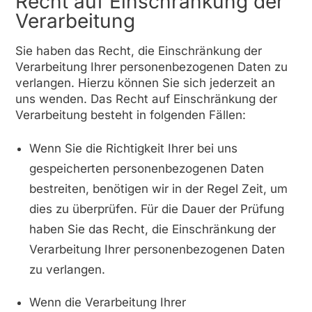
Recht auf Einschränkung der
Verarbeitung
Sie haben das Recht, die Einschränkung der
Verarbeitung Ihrer personenbezogenen Daten zu
verlangen. Hierzu können Sie sich jederzeit an
uns wenden. Das Recht auf Einschränkung der
Verarbeitung besteht in folgenden Fällen:
Wenn Sie die Richtigkeit Ihrer bei uns
gespeicherten personenbezogenen Daten
bestreiten, benötigen wir in der Regel Zeit, um
dies zu überprüfen. Für die Dauer der Prüfung
haben Sie das Recht, die Einschränkung der
Verarbeitung Ihrer personenbezogenen Daten
zu verlangen.
Wenn die Verarbeitung Ihrer