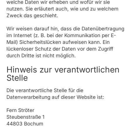
welche Daten wir erheben und wofür wir sie
nutzen. Sie erläutert auch, wie und zu welchem
Zweck das geschieht.
Wir weisen darauf hin, dass die Datenübertragung
im Internet (z. B. bei der Kommunikation per E-
Mail) Sicherheitslücken aufweisen kann. Ein
lückenloser Schutz der Daten vor dem Zugriff
durch Dritte ist nicht möglich.
Hinweis zur verantwortlichen
Stelle
Die verantwortliche Stelle für die
Datenverarbeitung auf dieser Website ist:
Fern Ströter
Steubenstraße 1
44803 Bochum