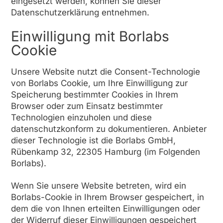
eingesetzt werden, können Sie dieser
Datenschutzerklärung entnehmen.
Einwilligung mit Borlabs
Cookie
Unsere Website nutzt die Consent-Technologie
von Borlabs Cookie, um Ihre Einwilligung zur
Speicherung bestimmter Cookies in Ihrem
Browser oder zum Einsatz bestimmter
Technologien einzuholen und diese
datenschutzkonform zu dokumentieren. Anbieter
dieser Technologie ist die Borlabs GmbH,
Rübenkamp 32, 22305 Hamburg (im Folgenden
Borlabs).
Wenn Sie unsere Website betreten, wird ein
Borlabs-Cookie in Ihrem Browser gespeichert, in
dem die von Ihnen erteilten Einwilligungen oder
der Widerruf dieser Einwilligungen gespeichert