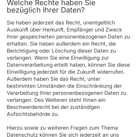
Welche Rechte haben Sie
bezüglich Ihrer Daten?
Sie haben jederzeit das Recht, unentgeltlich
Auskunft über Herkunft, Empfänger und Zweck
Ihrer gespeicherten personenbezogenen Daten zu
erhalten. Sie haben außerdem ein Recht, die
Berichtigung oder Löschung dieser Daten zu
verlangen. Wenn Sie eine Einwilligung zur
Datenverarbeitung erteilt haben, können Sie diese
Einwilligung jederzeit für die Zukunft widerrufen.
Außerdem haben Sie das Recht, unter
bestimmten Umständen die Einschränkung der
Verarbeitung Ihrer personenbezogenen Daten zu
verlangen. Des Weiteren steht Ihnen ein
Beschwerderecht bei der zuständigen
Aufsichtsbehörde zu.
Hierzu sowie zu weiteren Fragen zum Thema
Datenschutz können Sie sich jederzeit an uns