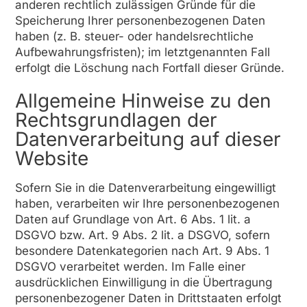
anderen rechtlich zulässigen Gründe für die
Speicherung Ihrer personenbezogenen Daten
haben (z. B. steuer- oder handelsrechtliche
Aufbewahrungsfristen); im letztgenannten Fall
erfolgt die Löschung nach Fortfall dieser Gründe.
Allgemeine Hinweise zu den
Rechtsgrundlagen der
Datenverarbeitung auf dieser
Website
Sofern Sie in die Datenverarbeitung eingewilligt
haben, verarbeiten wir Ihre personenbezogenen
Daten auf Grundlage von Art. 6 Abs. 1 lit. a
DSGVO bzw. Art. 9 Abs. 2 lit. a DSGVO, sofern
besondere Datenkategorien nach Art. 9 Abs. 1
DSGVO verarbeitet werden. Im Falle einer
ausdrücklichen Einwilligung in die Übertragung
personenbezogener Daten in Drittstaaten erfolgt