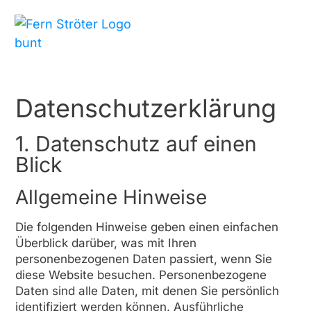
Datenschutz­erklärung
1. Datenschutz auf einen
Blick
Allgemeine Hinweise
Die folgenden Hinweise geben einen einfachen
Überblick darüber, was mit Ihren
personenbezogenen Daten passiert, wenn Sie
diese Website besuchen. Personenbezogene
Daten sind alle Daten, mit denen Sie persönlich
identifiziert werden können. Ausführliche