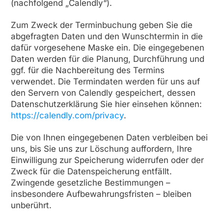
(nachfolgend „Calendly“).
Zum Zweck der Terminbuchung geben Sie die
abgefragten Daten und den Wunschtermin in die
dafür vorgesehene Maske ein. Die eingegebenen
Daten werden für die Planung, Durchführung und
ggf. für die Nachbereitung des Termins
verwendet. Die Termindaten werden für uns auf
den Servern von Calendly gespeichert, dessen
Datenschutzerklärung Sie hier einsehen können:
https://calendly.com/privacy
.
Die von Ihnen eingegebenen Daten verbleiben bei
uns, bis Sie uns zur Löschung auffordern, Ihre
Einwilligung zur Speicherung widerrufen oder der
Zweck für die Datenspeicherung entfällt.
Zwingende gesetzliche Bestimmungen –
insbesondere Aufbewahrungsfristen – bleiben
unberührt.