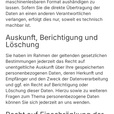
maschinenlesbaren Format aushändigen zu
lassen. Sofern Sie die direkte Übertragung der
Daten an einen anderen Verantwortlichen
verlangen, erfolgt dies nur, soweit es technisch
machbar ist.
Auskunft, Berichtigung und
Löschung
Sie haben im Rahmen der geltenden gesetzlichen
Bestimmungen jederzeit das Recht auf
unentgeltliche Auskunft über Ihre gespeicherten
personenbezogenen Daten, deren Herkunft und
Empfänger und den Zweck der Datenverarbeitung
und ggf. ein Recht auf Berichtigung oder
Löschung dieser Daten. Hierzu sowie zu weiteren
Fragen zum Thema personenbezogene Daten
können Sie sich jederzeit an uns wenden.