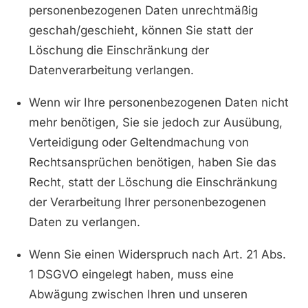
personenbezogenen Daten unrechtmäßig
geschah/geschieht, können Sie statt der
Löschung die Einschränkung der
Datenverarbeitung verlangen.
Wenn wir Ihre personenbezogenen Daten nicht
mehr benötigen, Sie sie jedoch zur Ausübung,
Verteidigung oder Geltendmachung von
Rechtsansprüchen benötigen, haben Sie das
Recht, statt der Löschung die Einschränkung
der Verarbeitung Ihrer personenbezogenen
Daten zu verlangen.
Wenn Sie einen Widerspruch nach Art. 21 Abs.
1 DSGVO eingelegt haben, muss eine
Abwägung zwischen Ihren und unseren