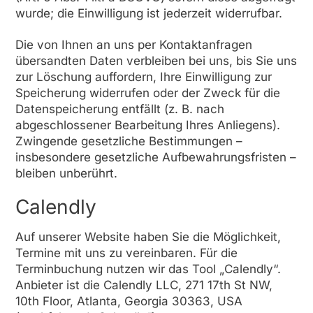
wurde; die Einwilligung ist jederzeit widerrufbar.
Die von Ihnen an uns per Kontaktanfragen
übersandten Daten verbleiben bei uns, bis Sie uns
zur Löschung auffordern, Ihre Einwilligung zur
Speicherung widerrufen oder der Zweck für die
Datenspeicherung entfällt (z. B. nach
abgeschlossener Bearbeitung Ihres Anliegens).
Zwingende gesetzliche Bestimmungen –
insbesondere gesetzliche Aufbewahrungsfristen –
bleiben unberührt.
Calendly
Auf unserer Website haben Sie die Möglichkeit,
Termine mit uns zu vereinbaren. Für die
Terminbuchung nutzen wir das Tool „Calendly“.
Anbieter ist die Calendly LLC, 271 17th St NW,
10th Floor, Atlanta, Georgia 30363, USA