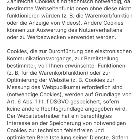
Zahlreiche Cookies sind technisch notwendig, da
bestimmte Webseitenfunktionen ohne diese nicht
funktionieren würden (z. B. die Warenkorbfunktion
oder die Anzeige von Videos). Andere Cookies
können zur Auswertung des Nutzerverhaltens
oder zu Werbezwecken verwendet werden.
Cookies, die zur Durchführung des elektronischen
Kommunikationsvorgangs, zur Bereitstellung
bestimmter, von Ihnen erwünschter Funktionen
(z. B. für die Warenkorbfunktion) oder zur
Optimierung der Website (z. B. Cookies zur
Messung des Webpublikums) erforderlich sind
(notwendige Cookies), werden auf Grundlage von
Art. 6 Abs. 1 lit. f DSGVO gespeichert, sofern
keine andere Rechtsgrundlage angegeben wird.
Der Websitebetreiber hat ein berechtigtes
Interesse an der Speicherung von notwendigen
Cookies zur technisch fehlerfreien und
optimierten Bereitstellung seiner Dienste. Sofern