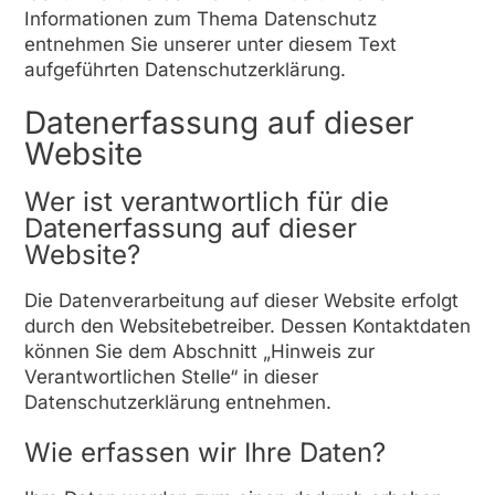
Informationen zum Thema Datenschutz
entnehmen Sie unserer unter diesem Text
aufgeführten Datenschutzerklärung.
Datenerfassung auf dieser
Website
Wer ist verantwortlich für die
Datenerfassung auf dieser
Website?
Die Datenverarbeitung auf dieser Website erfolgt
durch den Websitebetreiber. Dessen Kontaktdaten
können Sie dem Abschnitt „Hinweis zur
Verantwortlichen Stelle“ in dieser
Datenschutzerklärung entnehmen.
Wie erfassen wir Ihre Daten?