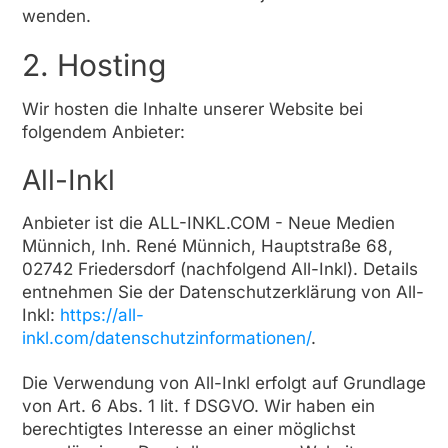
wenden.
2. Hosting
Wir hosten die Inhalte unserer Website bei
folgendem Anbieter:
All-Inkl
Anbieter ist die ALL-INKL.COM - Neue Medien
Münnich, Inh. René Münnich, Hauptstraße 68,
02742 Friedersdorf (nachfolgend All-Inkl). Details
entnehmen Sie der Datenschutzerklärung von All-
Inkl:
https://all-
inkl.com/datenschutzinformationen/
.
Die Verwendung von All-Inkl erfolgt auf Grundlage
von Art. 6 Abs. 1 lit. f DSGVO. Wir haben ein
berechtigtes Interesse an einer möglichst