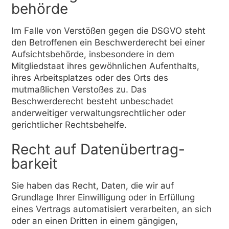
behörde
Im Falle von Verstößen gegen die DSGVO steht
den Betroffenen ein Beschwerderecht bei einer
Aufsichtsbehörde, insbesondere in dem
Mitgliedstaat ihres gewöhnlichen Aufenthalts,
ihres Arbeitsplatzes oder des Orts des
mutmaßlichen Verstoßes zu. Das
Beschwerderecht besteht unbeschadet
anderweitiger verwaltungsrechtlicher oder
gerichtlicher Rechtsbehelfe.
Recht auf Daten­übertrag­
barkeit
Sie haben das Recht, Daten, die wir auf
Grundlage Ihrer Einwilligung oder in Erfüllung
eines Vertrags automatisiert verarbeiten, an sich
oder an einen Dritten in einem gängigen,