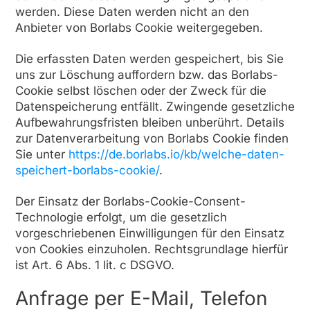
werden. Diese Daten werden nicht an den
Anbieter von Borlabs Cookie weitergegeben.
Die erfassten Daten werden gespeichert, bis Sie
uns zur Löschung auffordern bzw. das Borlabs-
Cookie selbst löschen oder der Zweck für die
Datenspeicherung entfällt. Zwingende gesetzliche
Aufbewahrungsfristen bleiben unberührt. Details
zur Datenverarbeitung von Borlabs Cookie finden
Sie unter
https://de.borlabs.io/kb/welche-daten-
speichert-borlabs-cookie/
.
Der Einsatz der Borlabs-Cookie-Consent-
Technologie erfolgt, um die gesetzlich
vorgeschriebenen Einwilligungen für den Einsatz
von Cookies einzuholen. Rechtsgrundlage hierfür
ist Art. 6 Abs. 1 lit. c DSGVO.
Anfrage per E-Mail, Telefon