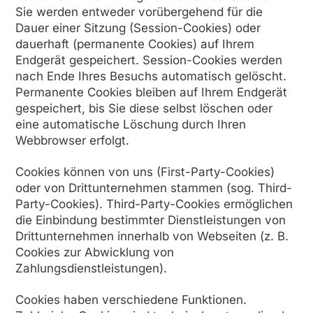
Sie werden entweder vorübergehend für die
Dauer einer Sitzung (Session-Cookies) oder
dauerhaft (permanente Cookies) auf Ihrem
Endgerät gespeichert. Session-Cookies werden
nach Ende Ihres Besuchs automatisch gelöscht.
Permanente Cookies bleiben auf Ihrem Endgerät
gespeichert, bis Sie diese selbst löschen oder
eine automatische Löschung durch Ihren
Webbrowser erfolgt.
Cookies können von uns (First-Party-Cookies)
oder von Drittunternehmen stammen (sog. Third-
Party-Cookies). Third-Party-Cookies ermöglichen
die Einbindung bestimmter Dienstleistungen von
Drittunternehmen innerhalb von Webseiten (z. B.
Cookies zur Abwicklung von
Zahlungsdienstleistungen).
Cookies haben verschiedene Funktionen.