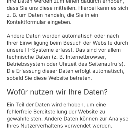
Ihre Daten werden zum einen dadurch erhoben,
dass Sie uns diese mitteilen. Hierbei kann es sich
z. B. um Daten handeln, die Sie in ein
Kontaktformular eingeben.
Andere Daten werden automatisch oder nach
Ihrer Einwilligung beim Besuch der Website durch
unsere IT-Systeme erfasst. Das sind vor allem
technische Daten (z. B. Internetbrowser,
Betriebssystem oder Uhrzeit des Seitenaufrufs).
Die Erfassung dieser Daten erfolgt automatisch,
sobald Sie diese Website betreten.
Wofür nutzen wir Ihre Daten?
Ein Teil der Daten wird erhoben, um eine
fehlerfreie Bereitstellung der Website zu
gewährleisten. Andere Daten können zur Analyse
Ihres Nutzerverhaltens verwendet werden.