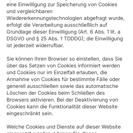
eine Einwilligung zur Speicherung von Cookies
und vergleichbaren
Wiedererkennungstechnologien abgefragt wurde,
erfolgt die Verarbeitung ausschließlich auf
Grundlage dieser Einwilligung (Art. 6 Abs. 1 lit. a
DSGVO und § 25 Abs. 1 TDDDG); die Einwilligung
ist jederzeit widerrufbar.
Sie können Ihren Browser so einstellen, dass Sie
über das Setzen von Cookies informiert werden
und Cookies nur im Einzelfall erlauben, die
Annahme von Cookies für bestimmte Fälle oder
generell ausschließen sowie das automatische
Löschen der Cookies beim Schließen des
Browsers aktivieren. Bei der Deaktivierung von
Cookies kann die Funktionalität dieser Website
eingeschränkt sein.
Welche Cookies und Dienste auf dieser Website