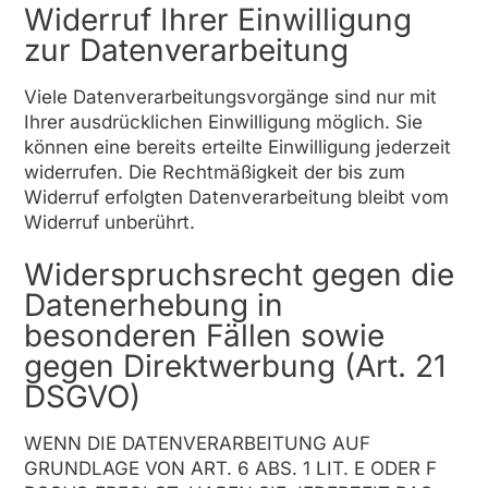
Widerruf Ihrer Einwilligung
zur Datenverarbeitung
Viele Datenverarbeitungsvorgänge sind nur mit
Ihrer ausdrücklichen Einwilligung möglich. Sie
können eine bereits erteilte Einwilligung jederzeit
widerrufen. Die Rechtmäßigkeit der bis zum
Widerruf erfolgten Datenverarbeitung bleibt vom
Widerruf unberührt.
Widerspruchsrecht gegen die
Datenerhebung in
besonderen Fällen sowie
gegen Direktwerbung (Art. 21
DSGVO)
WENN DIE DATENVERARBEITUNG AUF
GRUNDLAGE VON ART. 6 ABS. 1 LIT. E ODER F